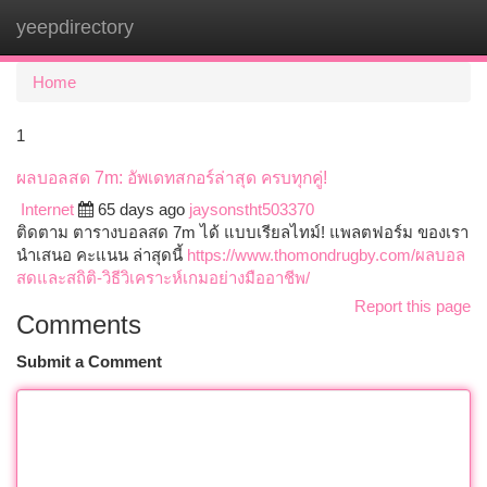
yeepdirectory
Togg
navi
Home
1
ผลบอลสด 7m: อัพเดทสกอร์ล่าสุด ครบทุกคู่!
Internet
65 days ago
jaysonstht503370
ติดตาม ตารางบอลสด 7m ได้ แบบเรียลไทม์! แพลตฟอร์ม ของเรา
นำเสนอ คะแนน ล่าสุดนี้
https://www.thomondrugby.com/ผลบอล
สดและสถิติ-วิธีวิเคราะห์เกมอย่างมืออาชีพ/
Report this page
Comments
Submit a Comment