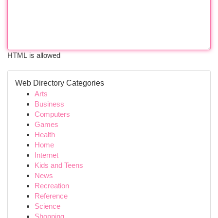
HTML is allowed
Web Directory Categories
Arts
Business
Computers
Games
Health
Home
Internet
Kids and Teens
News
Recreation
Reference
Science
Shopping