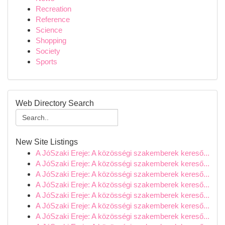
Recreation
Reference
Science
Shopping
Society
Sports
Web Directory Search
New Site Listings
A JóSzaki Ereje: A közösségi szakemberek kereső...
A JóSzaki Ereje: A közösségi szakemberek kereső...
A JóSzaki Ereje: A közösségi szakemberek kereső...
A JóSzaki Ereje: A közösségi szakemberek kereső...
A JóSzaki Ereje: A közösségi szakemberek kereső...
A JóSzaki Ereje: A közösségi szakemberek kereső...
A JóSzaki Ereje: A közösségi szakemberek kereső...