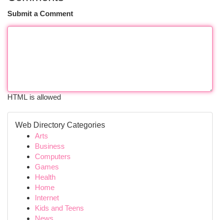
Submit a Comment
HTML is allowed
Web Directory Categories
Arts
Business
Computers
Games
Health
Home
Internet
Kids and Teens
News