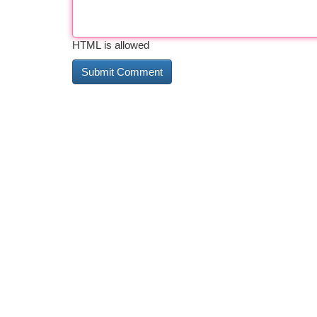
HTML is allowed