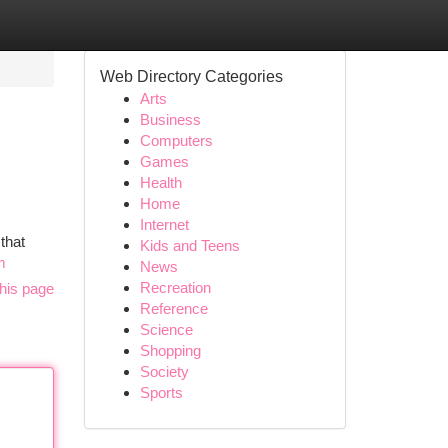
Web Directory Categories
Arts
Business
Computers
Games
Health
Home
Internet
that
Kids and Teens
m
News
Recreation
his page
Reference
Science
Shopping
Society
Sports