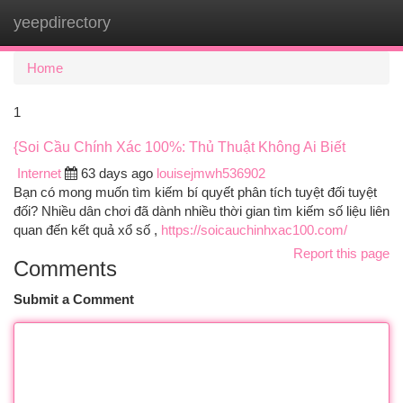
yeepdirectory
Togg
navi
Home
1
{Soi Cầu Chính Xác 100%: Thủ Thuật Không Ai Biết
Internet
63 days ago
louisejmwh536902
Bạn có mong muốn tìm kiếm bí quyết phân tích tuyệt đối tuyệt
đối? Nhiều dân chơi đã dành nhiều thời gian tìm kiếm số liệu liên
quan đến kết quả xổ số ,
https://soicauchinhxac100.com/
Report this page
Comments
Submit a Comment