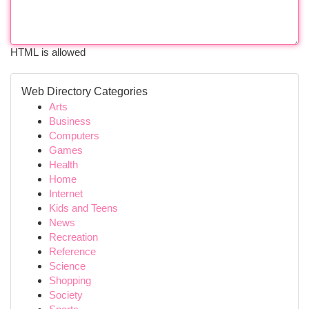
HTML is allowed
Web Directory Categories
Arts
Business
Computers
Games
Health
Home
Internet
Kids and Teens
News
Recreation
Reference
Science
Shopping
Society