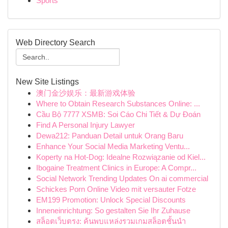
Sports
Web Directory Search
New Site Listings
澳门金沙娱乐：最新游戏体验
Where to Obtain Research Substances Online: ...
Cầu Bộ 7777 XSMB: Soi Cáo Chi Tiết & Dự Đoán
Find A Personal Injury Lawyer
Dewa212: Panduan Detail untuk Orang Baru
Enhance Your Social Media Marketing Ventu...
Koperty na Hot-Dog: Idealne Rozwiązanie od Kiel...
Ibogaine Treatment Clinics in Europe: A Compr...
Social Network Trending Updates On ai commercial
Schickes Porn Online Video mit versauter Fotze
EM199 Promotion: Unlock Special Discounts
Inneneinrichtung: So gestalten Sie Ihr Zuhause
สล็อตเว็บตรง: ค้นพบแหล่งรวมเกมสล็อตชั้นนำ