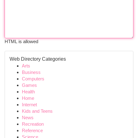
HTML is allowed
Web Directory Categories
Arts
Business
Computers
Games
Health
Home
Internet
Kids and Teens
News
Recreation
Reference
Science