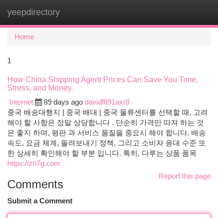
yeepdirectory
Togg
navi
Home
1
How China Shipping Agent Prices Can Save You Time,
Stress, and Money.
Internet
89 days ago
davidf891axr8
중국 배송대행지 | 중국 배대 | 중국 물류센터를 선택할 때, 고려
해야 할 사항은 정말 상당합니다 . 단순히 가격만 따져 하는 것
은 좋지 하며, 평판 과 서비스 품질을 중요시 해야 합니다. 배송
속도, 요금 체계, 돌려보내기 정책, 그리고 소비자 응대 수준 또
한 상세히 확인해야 할 부분 입니다. 특히, 다루는 상품 품목
https://zh7g.com
Report this page
Comments
Submit a Comment