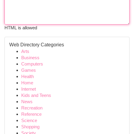
HTML is allowed
Web Directory Categories
Arts
Business
Computers
Games
Health
Home
Internet
Kids and Teens
News
Recreation
Reference
Science
Shopping
Society