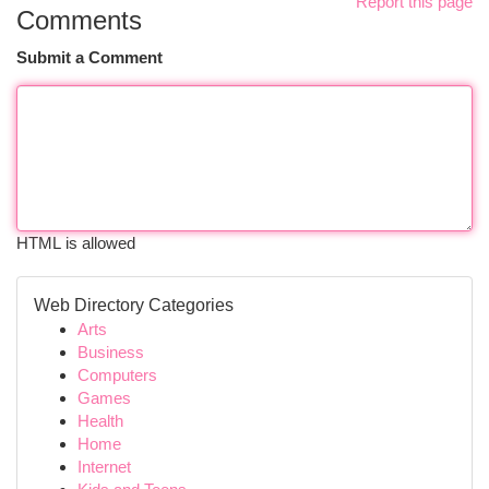
Report this page
Comments
Submit a Comment
HTML is allowed
Web Directory Categories
Arts
Business
Computers
Games
Health
Home
Internet