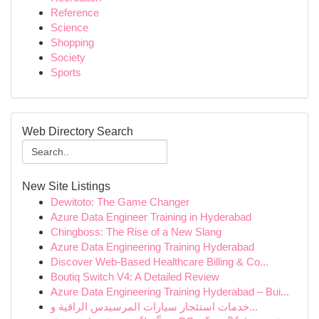
Reference
Science
Shopping
Society
Sports
Web Directory Search
New Site Listings
Dewitoto: The Game Changer
Azure Data Engineer Training in Hyderabad
Chingboss: The Rise of a New Slang
Azure Data Engineering Training Hyderabad
Discover Web-Based Healthcare Billing & Co...
Boutiq Switch V4: A Detailed Review
Azure Data Engineering Training Hyderabad – Bui...
خدمات استئجار سيارات المرسيدس الراقية و...