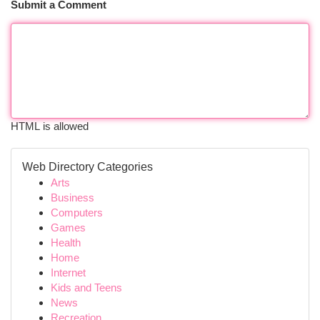
Submit a Comment
HTML is allowed
Web Directory Categories
Arts
Business
Computers
Games
Health
Home
Internet
Kids and Teens
News
Recreation