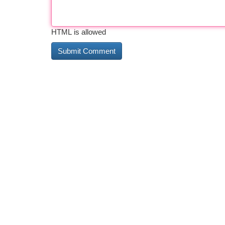
HTML is allowed