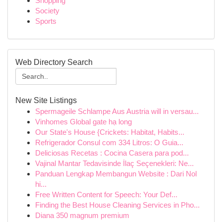
Shopping
Society
Sports
Web Directory Search
New Site Listings
Spermageile Schlampe Aus Austria will in versau...
Vinhomes Global gate hạ long
Our State's House {Crickets: Habitat, Habits...
Refrigerador Consul com 334 Litros: O Guia...
Deliciosas Recetas : Cocina Casera para pod...
Vajinal Mantar Tedavisinde İlaç Seçenekleri: Ne...
Panduan Lengkap Membangun Website : Dari Nol
hi...
Free Written Content for Speech: Your Def...
Finding the Best House Cleaning Services in Pho...
Diana 350 magnum premium