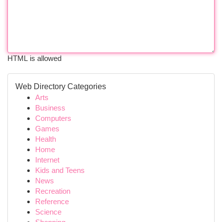
HTML is allowed
Web Directory Categories
Arts
Business
Computers
Games
Health
Home
Internet
Kids and Teens
News
Recreation
Reference
Science