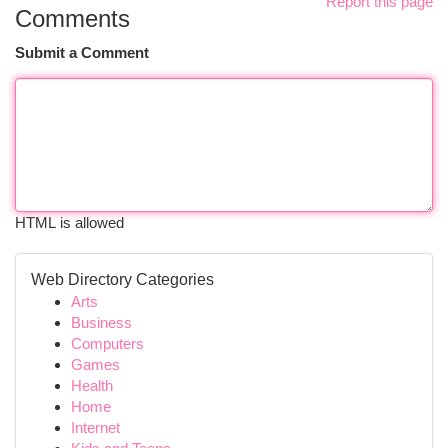
Report this page
Comments
Submit a Comment
HTML is allowed
Web Directory Categories
Arts
Business
Computers
Games
Health
Home
Internet