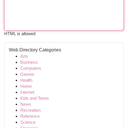
HTML is allowed
Web Directory Categories
Arts
Business
Computers
Games
Health
Home
Internet
Kids and Teens
News
Recreation
Reference
Science