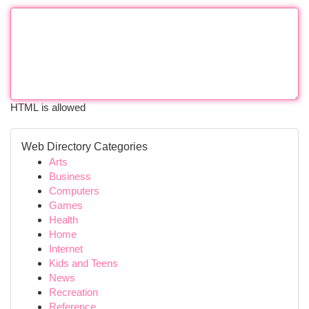
HTML is allowed
Web Directory Categories
Arts
Business
Computers
Games
Health
Home
Internet
Kids and Teens
News
Recreation
Reference