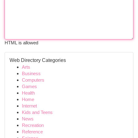
HTML is allowed
Web Directory Categories
Arts
Business
Computers
Games
Health
Home
Internet
Kids and Teens
News
Recreation
Reference