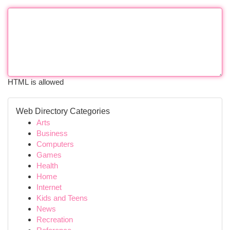
HTML is allowed
Web Directory Categories
Arts
Business
Computers
Games
Health
Home
Internet
Kids and Teens
News
Recreation