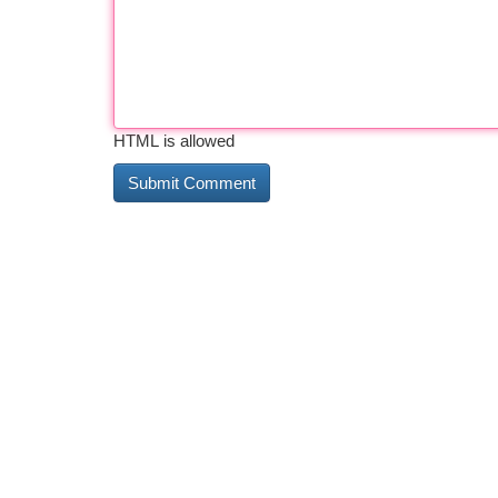
HTML is allowed